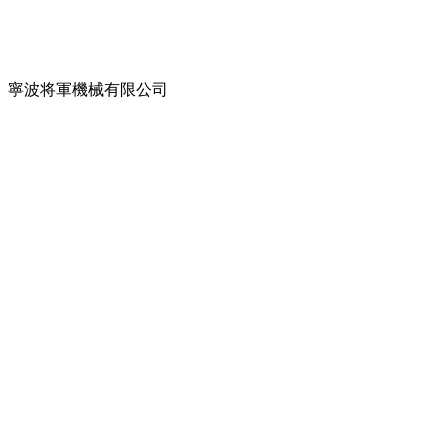
寧波将軍機械有限公司