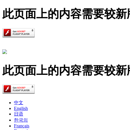
此页面上的内容需要较新版本的 A
此页面上的内容需要较新版本的 A
中文
English
日语
한국의
Français