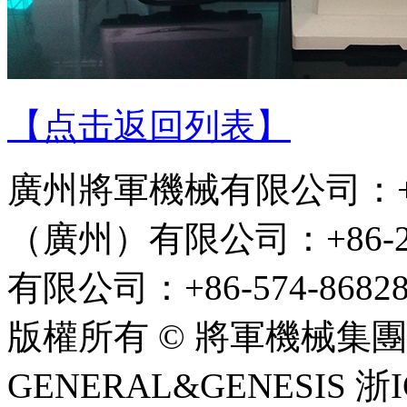
【点击返回列表】
廣州將軍機械有限公司：+86
（廣州）有限公司：+86-2
有限公司：+86-574-86828
版權所有 © 將軍機械集團 C
GENERAL&GENESIS 浙I