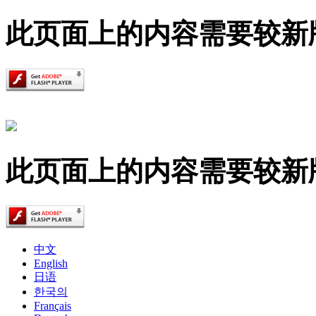
此页面上的内容需要较新版本的 A
此页面上的内容需要较新版本的 A
中文
English
日语
한국의
Français