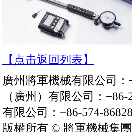
【点击返回列表】
廣州將軍機械有限公司：+86
（廣州）有限公司：+86-2
有限公司：+86-574-86828
版權所有 © 將軍機械集團 C