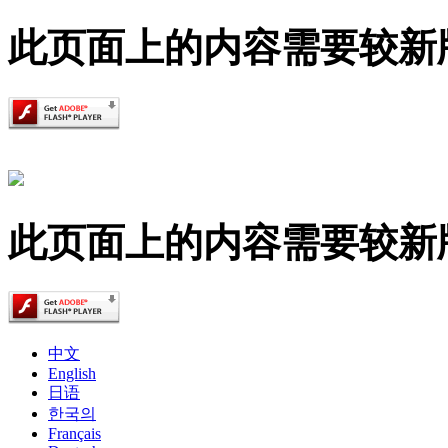
此页面上的内容需要较新版本的 A
此页面上的内容需要较新版本的 A
中文
English
日语
한국의
Français